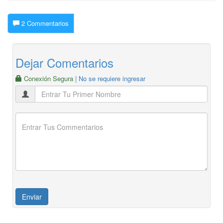
2 Commentarios
Dejar Comentarios
Conexión Segura
| No se requiere ingresar