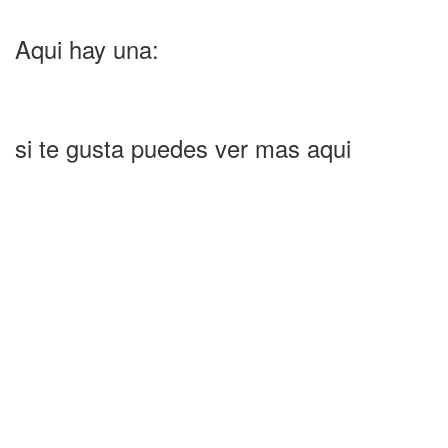
Aqui hay una:
si te gusta puedes ver mas aqui