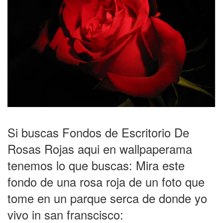
Si buscas Fondos de Escritorio De
Rosas Rojas aqui en wallpaperama
tenemos lo que buscas: Mira este
fondo de una rosa roja de un foto que
tome en un parque serca de donde yo
vivo in san franscisco: