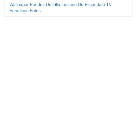
Wallpaper Fondos De Lilia Luciano De Escandalo TV
Fanaticos Fotos