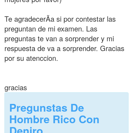
Te agradecerÃ­a si por contestar las
preguntan de mi examen. Las
preguntas te van a sorprender y mi
respuesta de va a sorprender. Gracias
por su atenccion.
gracias
Pregunstas De
Hombre Rico Con
Deniro