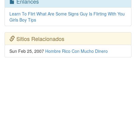
Enlances
Learn To Flirt What Are Some Signs Guy Is Flirting With You
Girls Boy Tips
Sitios Relacionados
Sun Feb 25, 2007
Hombre Rico Con Mucho Dinero