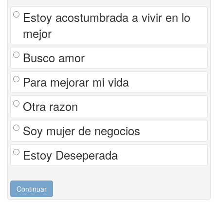
Estoy acostumbrada a vivir en lo
mejor
Busco amor
Para mejorar mi vida
Otra razon
Soy mujer de negocios
Estoy Deseperada