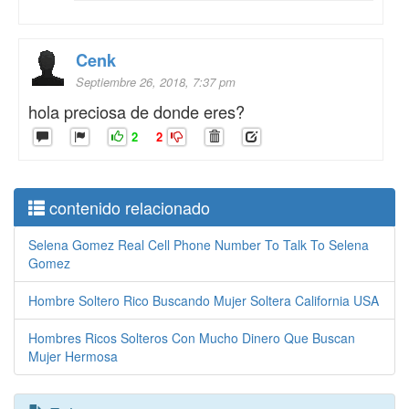
Cenk
Septiembre 26, 2018, 7:37 pm
hola preciosa de donde eres?
2
2
contenido relacionado
Selena Gomez Real Cell Phone Number To Talk To Selena
Gomez
Hombre Soltero Rico Buscando Mujer Soltera California USA
Hombres Ricos Solteros Con Mucho Dinero Que Buscan
Mujer Hermosa