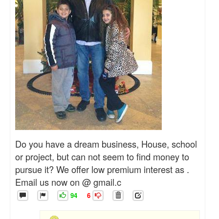
Do you have a dream business, House, school
or project, but can not seem to find money to
pursue it? We offer low premium interest as .
Email us now on @ gmail.c
94
6