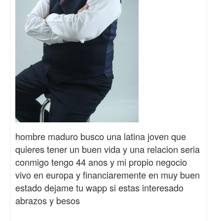
hombre maduro busco una latina joven que
quieres tener un buen vida y una relacion seria
conmigo tengo 44 anos y mi propio negocio
vivo en europa y financiaremente en muy buen
estado dejame tu wapp si estas interesado
abrazos y besos