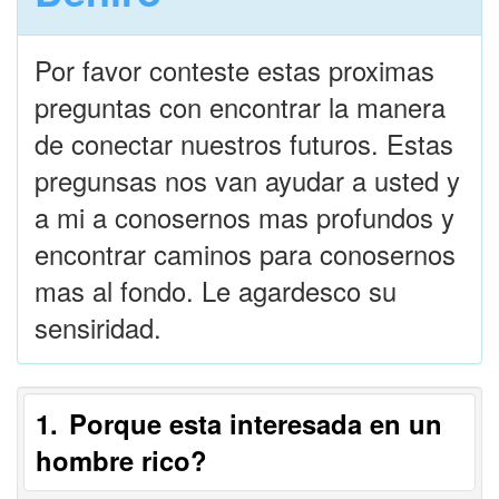
Por favor conteste estas proximas
preguntas con encontrar la manera
de conectar nuestros futuros. Estas
pregunsas nos van ayudar a usted y
a mi a conosernos mas profundos y
encontrar caminos para conosernos
mas al fondo. Le agardesco su
sensiridad.
1
Porque esta interesada en un
hombre rico?