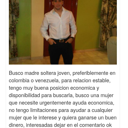
Busco madre soltera joven, preferiblemente en
colombia o venezuela, para relacion estable,
tengo muy buena posicion economica y
disponibilidad para buscarla, busco una mujer
que necesite urgentemente ayuda economica,
no tengo limitaciones para ayudar a cualquier
mujer que le interese y quiera ganarse un buen
dinero, interesadas dejar en el comentario ok