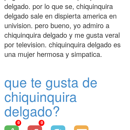
delgado. por lo que se, chiquinquira
delgado sale en dispierta america en
univision. pero bueno, yo admiro a
chiquinquira delgado y me gusta veral
por television. chiquinquira delgado es
una mujer hermosa y simpatica.
que te gusta de
chiquinquira
delgado?
0
0