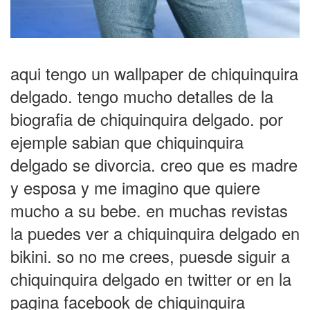
aqui tengo un wallpaper de chiquinquira
delgado. tengo mucho detalles de la
biografia de chiquinquira delgado. por
ejemple sabian que chiquinquira
delgado se divorcia. creo que es madre
y esposa y me imagino que quiere
mucho a su bebe. en muchas revistas
la puedes ver a chiquinquira delgado en
bikini. so no me crees, puesde siguir a
chiquinquira delgado en twitter or en la
pagina facebook de chiquinquira