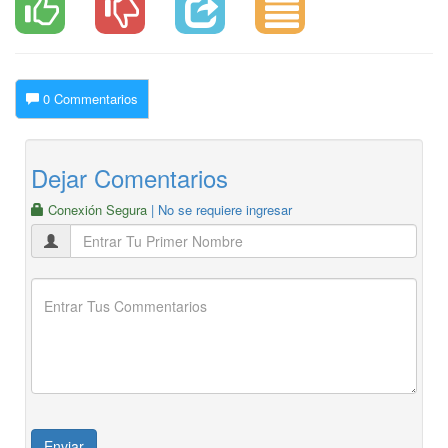
0 Commentarios
Dejar Comentarios
Conexión Segura
| No se requiere ingresar